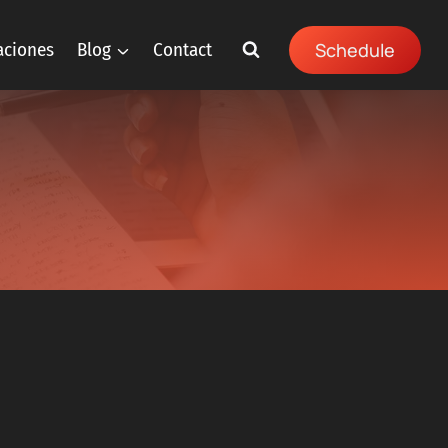
aciones
Blog
Contact
Schedule