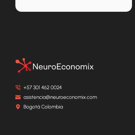
+57 301 462 0024
asistencia@neuroeconomix.com
Bogotá Colombia