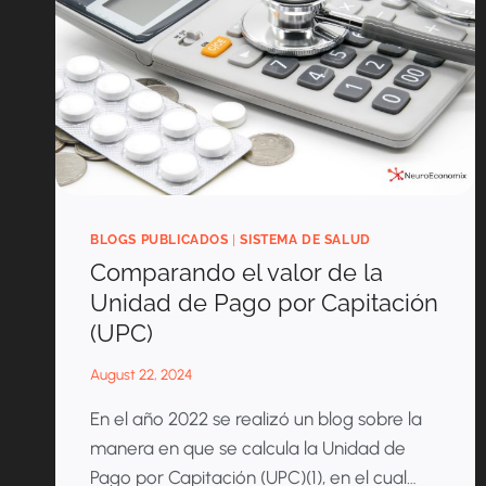
BLOGS PUBLICADOS
|
SISTEMA DE SALUD
Comparando el valor de la
Unidad de Pago por Capitación
(UPC)
August 22, 2024
En el año 2022 se realizó un blog sobre la
manera en que se calcula la Unidad de
Pago por Capitación (UPC)(1), en el cual…