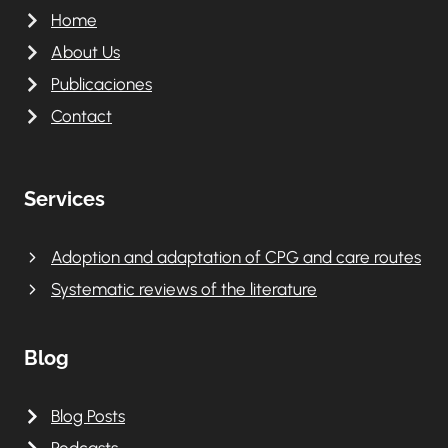
Home
About Us
Publicaciones
Contact
Services
Adoption and adaptation of CPG and care routes
Systematic reviews of the literature
Blog
Blog Posts