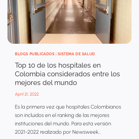
BLOGS PUBLICADOS
|
SISTEMA DE SALUD
Top 10 de los hospitales en
Colombia considerados entre los
mejores del mundo
April 21, 2022
Es la primera vez que hospitales Colombianos
son incluidos en el ranking de las mejores
instituciones del mundo. Para esta versión
2021-2022 realizado por Newsweek…