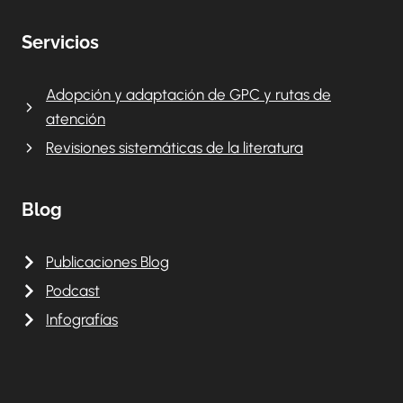
Servicios
Adopción y adaptación de GPC y rutas de
atención
Revisiones sistemáticas de la literatura
Blog
Publicaciones Blog
Podcast
Infografías