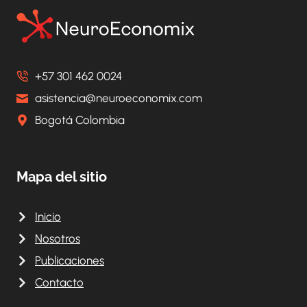
PARA
EL
2018
+57 301 462 0024
asistencia@neuroeconomix.com
Bogotá Colombia
Mapa del sitio
Inicio
Nosotros
Publicaciones
Contacto