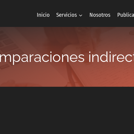
Inicio
Servicios
Nosotros
Public
mparaciones indirec