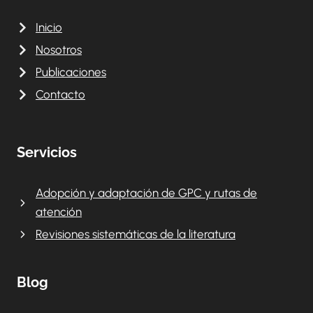
Inicio
Nosotros
Publicaciones
Contacto
Servicios
Adopción y adaptación de GPC y rutas de
atención
Revisiones sistemáticas de la literatura
Blog