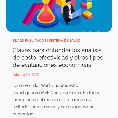
ECONÓMICAS
BLOGS PUBLICADOS
|
SISTEMA DE SALUD
Claves para entender los análisis
de costo-efectividad y otros tipos
de evaluaciones económicas
febrero 20, 2020
Laura van der Werf Cuadros MSc
Investigadora MBE NeuroEconomix En todas
las regiones del mundo existen recursos
limitados para la salud y necesidades que
aumentan…