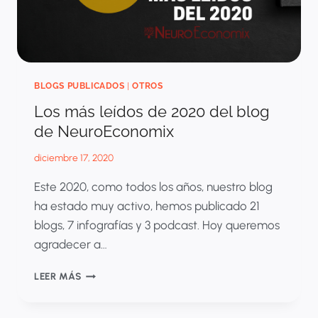
BLOGS PUBLICADOS
|
OTROS
Los más leídos de 2020 del blog
de NeuroEconomix
diciembre 17, 2020
Este 2020, como todos los años, nuestro blog
ha estado muy activo, hemos publicado 21
blogs, 7 infografías y 3 podcast. Hoy queremos
agradecer a…
LOS
LEER MÁS
MÁS
LEÍDOS
DE