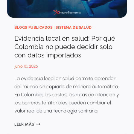
BLOGS PUBLICADOS
|
SISTEMA DE SALUD
Evidencia local en salud: Por qué
Colombia no puede decidir solo
con datos importados
junio 10, 2026
La evidencia local en salud permite aprender
del mundo sin copiarlo de manera automática.
En Colombia, los costos, las rutas de atención y
las barreras territoriales pueden cambiar el
valor real de una tecnología sanitaria.
EVIDENCIA
LEER MÁS
LOCAL