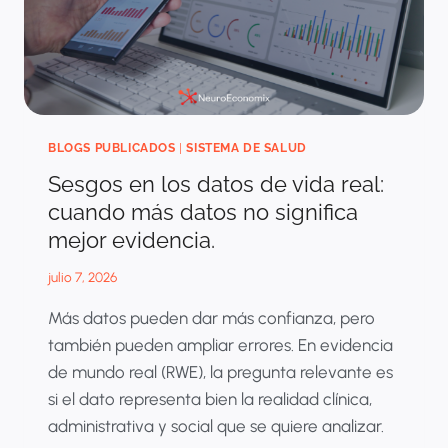
BLOGS PUBLICADOS
|
SISTEMA DE SALUD
Sesgos en los datos de vida real:
cuando más datos no significa
mejor evidencia.
julio 7, 2026
Más datos pueden dar más confianza, pero
también pueden ampliar errores. En evidencia
de mundo real (RWE), la pregunta relevante es
si el dato representa bien la realidad clínica,
administrativa y social que se quiere analizar.