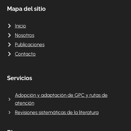
Mapa del sitio
Inicio
Nosotros
Publicaciones
Contacto
Servicios
Adopción y adaptación de GPC y rutas de
atención
Revisiones sistemáticas de la literatura