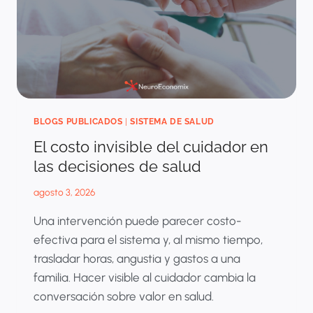
BLOGS PUBLICADOS
|
SISTEMA DE SALUD
El costo invisible del cuidador en
las decisiones de salud
agosto 3, 2026
Una intervención puede parecer costo-
efectiva para el sistema y, al mismo tiempo,
trasladar horas, angustia y gastos a una
familia. Hacer visible al cuidador cambia la
conversación sobre valor en salud.