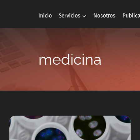
Inicio
Servicios
Nosotros
Public
medicina