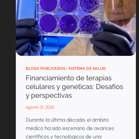
BLOGS PUBLICADOS
|
SISTEMA DE SALUD
Financiamiento de terapias
celulares y genéticas: Desafíos
y perspectivas
agosto 31, 2023
Durante la última década, el ámbito
médico ha sido escenario de avances
científicos y tecnológicos de una