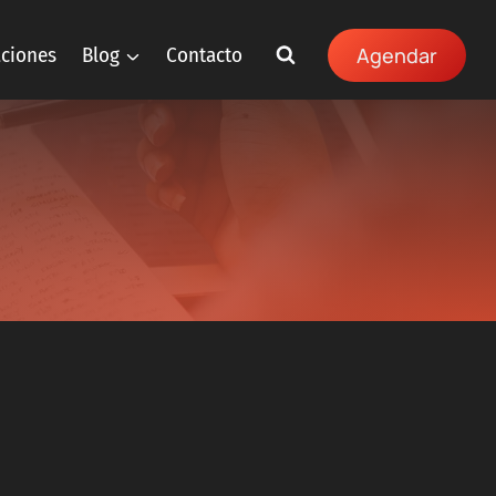
aciones
Blog
Contacto
Agendar