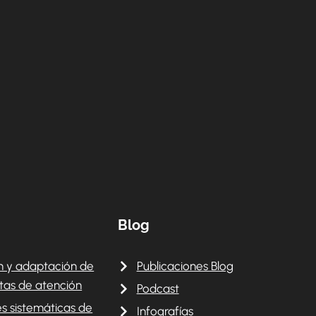
Blog
 y adaptación de
Publicaciones Blog
tas de atención
Podcast
es sistemáticas de
Infografías