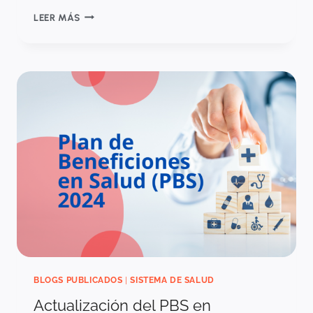
EL
LEER MÁS
GIRO
DIRECTO
BLOGS PUBLICADOS
|
SISTEMA DE SALUD
Actualización del PBS en