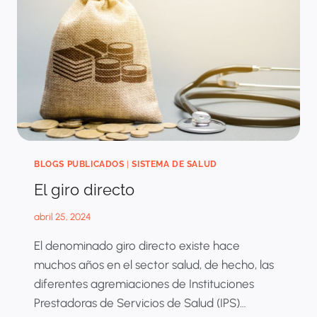
BLOGS PUBLICADOS
|
SISTEMA DE SALUD
El giro directo
abril 25, 2024
El denominado giro directo existe hace
muchos años en el sector salud, de hecho, las
diferentes agremiaciones de Instituciones
Prestadoras de Servicios de Salud (IPS)…