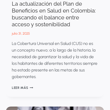
La actualización del Plan de
Beneficios en Salud en Colombia:
buscando el balance entre
acceso y sostenibilidad
julio 31, 2025
La Cobertura Universal en Salud (CUS) no es
un concepto nuevo; a lo largo de la historia, la
necesidad de garantizar la salud y la vida de
los habitantes de diferentes territorios siempre
ha estado presente en las metas de sus
gobernantes.
LA
LEER MÁS
ACTUALIZACIÓN
DEL
PLAN
DE