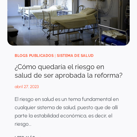
BLOGS PUBLICADOS
|
SISTEMA DE SALUD
¿Cómo quedaría el riesgo en
salud de ser aprobada la reforma?
abril 27, 2023
El riesgo en salud es un tema fundamental en
cualquier sistema de salud, puesto que de allí
parte la estabilidad económica, es decir, el
riesgo…
¿CÓMO