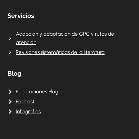
Servicios
Adopción y adaptación de GPC y rutas de
atención
Revisiones sistemáticas de la literatura
Blog
Publicaciones Blog
Podcast
Infografías