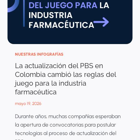
NUESTRAS INFOGRAFÍAS
La actualización del PBS en
Colombia cambió las reglas del
juego para la industria
farmacéutica
mayo 19, 2026
Durante años, muchas compañías esperaban
la apertura de convocatorias para postular
tecnologías al proceso de actualización del