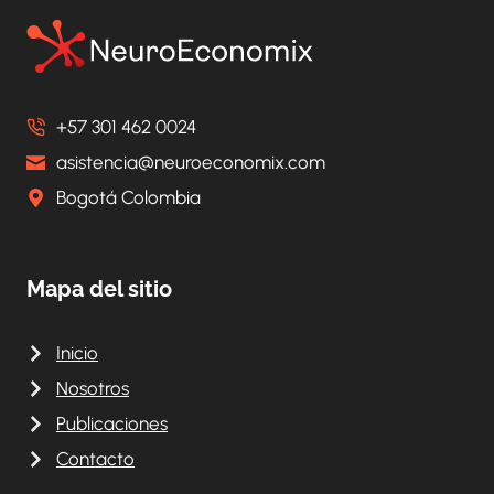
+57 301 462 0024
asistencia@neuroeconomix.com
Bogotá Colombia
Mapa del sitio
Inicio
Nosotros
Publicaciones
Contacto