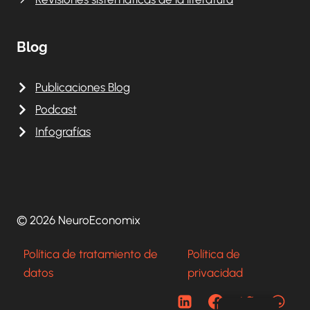
Blog
Publicaciones Blog
Podcast
Infografías
© 2026 NeuroEconomix
Política de tratamiento de
Política de
datos
privacidad