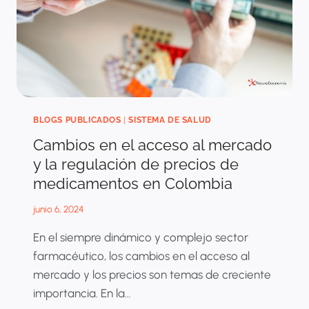
BLOGS PUBLICADOS
|
SISTEMA DE SALUD
Cambios en el acceso al mercado
y la regulación de precios de
medicamentos en Colombia
junio 6, 2024
En el siempre dinámico y complejo sector
farmacéutico, los cambios en el acceso al
mercado y los precios son temas de creciente
importancia. En la…