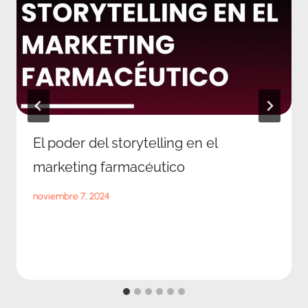
El poder del storytelling en el
marketing farmacéutico
noviembre 7, 2024