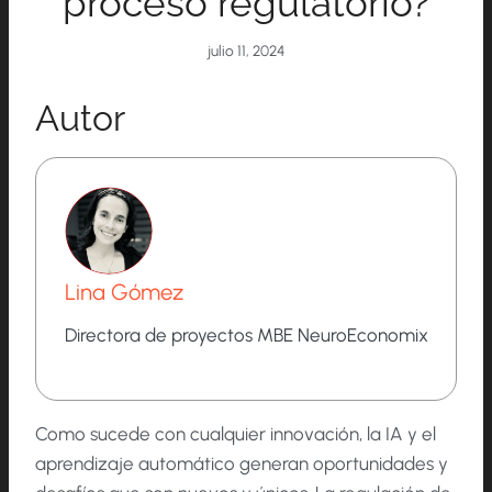
proceso regulatorio?
julio 11, 2024
Autor
Lina Gómez
Directora de proyectos MBE NeuroEconomix
Como sucede con cualquier innovación, la IA y el
aprendizaje automático generan oportunidades y