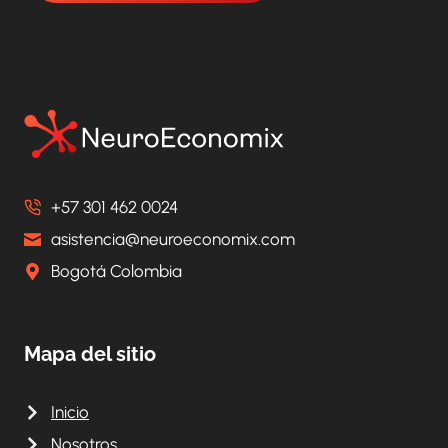
+57 301 462 0024
asistencia@neuroeconomix.com
Bogotá Colombia
Mapa del sitio
Inicio
Nosotros