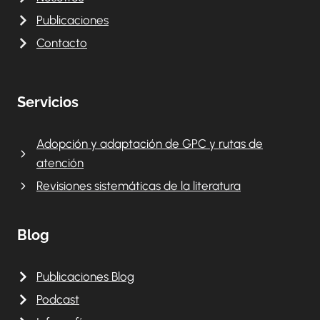
Publicaciones
Contacto
Servicios
Adopción y adaptación de GPC y rutas de
atención
Revisiones sistemáticas de la literatura
Blog
Publicaciones Blog
Podcast