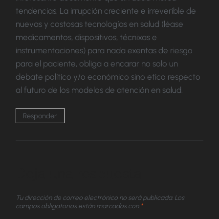
tendencias. La irrupción creciente e irreverible de
nuevas y costosas tecnologías en salud (léase
medicamentos, dispositivos, técnixas e
instrumentaciones) para nada exentas de riesgo
para el paciente, obliga a encarar no solo un
debate político y/o económico sino etico respecto
al futuro de los modelos de atención en salud.
Responder
Deja una respuesta
Tu dirección de correo electrónico no será publicada.
Los
campos obligatorios están marcados con
*