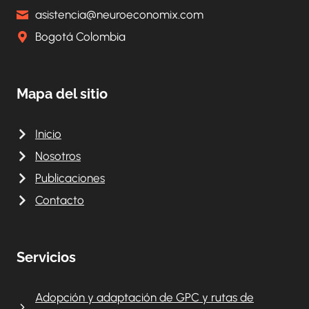
asistencia@neuroeconomix.com
Bogotá Colombia
Mapa del sitio
Inicio
Nosotros
Publicaciones
Contacto
Servicios
Adopción y adaptación de GPC y rutas de