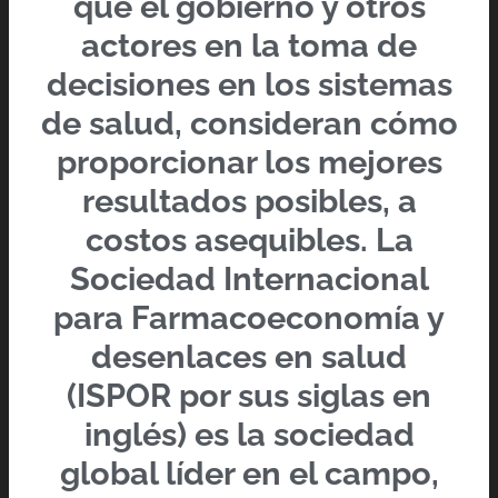
que el gobierno y otros
actores en la toma de
decisiones en los sistemas
de salud, consideran cómo
proporcionar los mejores
resultados posibles, a
costos asequibles. La
Sociedad Internacional
para Farmacoeconomía y
desenlaces en salud
(ISPOR por sus siglas en
inglés) es la sociedad
global líder en el campo,