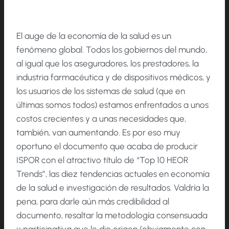
El auge de la economía de la salud es un
fenómeno global. Todos los gobiernos del mundo,
al igual que los aseguradores, los prestadores, la
industria farmacéutica y de dispositivos médicos, y
los usuarios de los sistemas de salud (que en
últimas somos todos) estamos enfrentados a unos
costos crecientes y a unas necesidades que,
también, van aumentando. Es por eso muy
oportuno el documento que acaba de producir
ISPOR con el atractivo título de “Top 10 HEOR
Trends”, las diez tendencias actuales en economía
de la salud e investigación de resultados. Valdría la
pena, para darle aún más credibilidad al
documento, resaltar la metodología consensuada