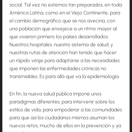
social. Tal vez no estemos tan preparados, en toda
América Latina, como en el Viejo Continente, para
el cambio demográfico que se nos avecina, con
una población que envejece a un ritmo mayor al
que vivieron primero los países desarrollados.
Nuestros hospitales, nuestro sistema de salud, y
nuestras rutas de atención han tenido que hacer
un rápido viraje para adaptarse a las necesidades
que imponen las enfermedades crónicas no
transmisibles. Es para allá que va la epidemiología.
En fin, la nueva salud pública impone unos
paradigmas diferentes, para intervenir sobre los
estilos de vida, para empoderar a las comunidades
para que así los ciudadanos mismos asuman los
nuevos retos, mucho de ellos en la prevención y ya