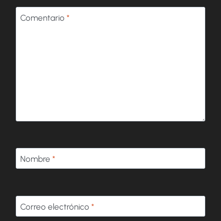
Comentario
*
Nombre
*
Correo electrónico
*