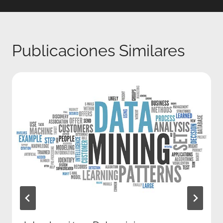
Publicaciones Similares