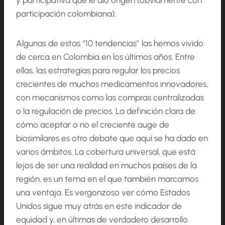
y participativa que le dio origen (obviamente con
participación colombiana).
Algunas de estas “10 tendencias” las hemos vivido
de cerca en Colombia en los últimos años. Entre
ellas, las estrategias para regular los precios
crecientes de muchos medicamentos innovadores,
con mecanismos como las compras centralizadas
o la regulación de precios. La definición clara de
cómo aceptar o no el creciente auge de
biosimilares es otro debate que aquí se ha dado en
varios ámbitos. La cobertura universal, que está
lejos de ser una realidad en muchos países de la
región, es un tema en el que también marcamos
una ventaja. Es vergonzoso ver cómo Estados
Unidos sigue muy atrás en este indicador de
equidad y, en últimas de verdadero desarrollo