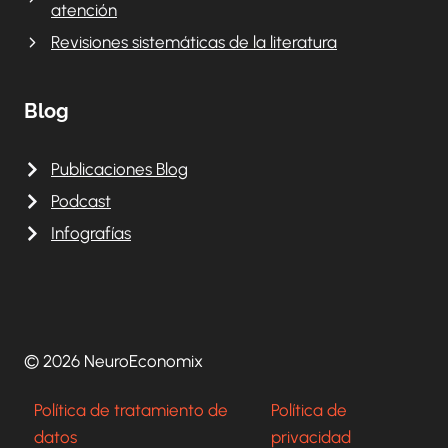
atención
Revisiones sistemáticas de la literatura
Blog
Publicaciones Blog
Podcast
Infografías
© 2026 NeuroEconomix
Política de tratamiento de
Política de
datos
privacidad