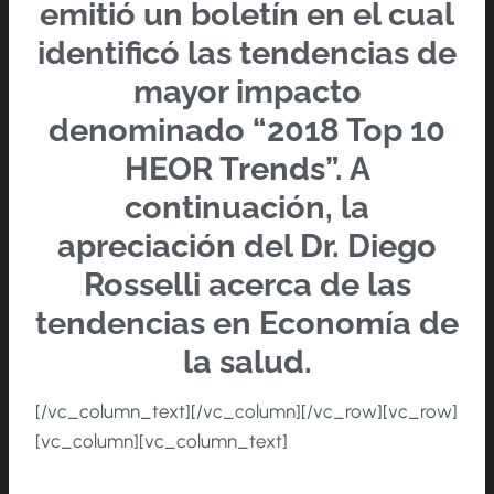
emitió un boletín en el cual
identificó las tendencias de
mayor impacto
denominado “2018 Top 10
HEOR Trends”. A
continuación, la
apreciación del Dr. Diego
Rosselli acerca de las
tendencias en Economía de
la salud.
[/vc_column_text][/vc_column][/vc_row][vc_row]
[vc_column][vc_column_text]