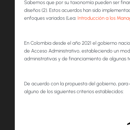
Sabemos que por su taxonomía pueden ser financ
diseños (2). Estos acuerdos han sido implementado
enfoques variados (Lea:
Introducción a los Mana
En Colombia desde el año 2021 el gobierno nac
de Acceso Administrativo, estableciendo un mo
administrativas y de financiamiento de algunas t
De acuerdo con la propuesta del gobierno, para 
alguno de los siguientes criterios establecidos: