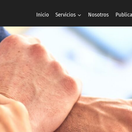
Inicio
Servicios
Nosotros
Public