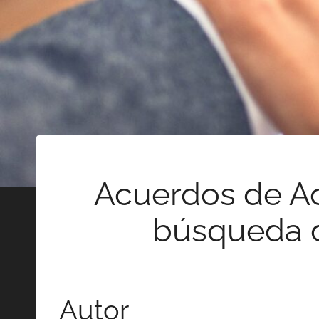
Acuerdos de Ac
búsqueda d
Autor