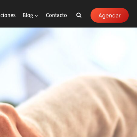
aciones
Blog
Contacto
Agendar