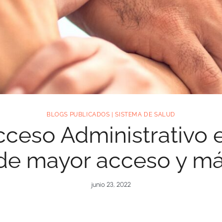
BLOGS PUBLICADOS
|
SISTEMA DE SALUD
ceso Administrativo 
e mayor acceso y más
junio 23, 2022