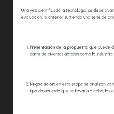
Una vez identificada la tecnología, se debe ava
evaluación, lo anterior surtiendo una serie de ci
Presentación de la propuesta:
que puede dar
parte de diversos actores como la industria
Negociación:
en esta etapa se analizan vari
tipo de acuerdo que se llevaría a cabo, las 