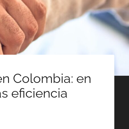
en Colombia: en
 eficiencia