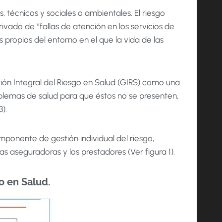
 técnicos y sociales o ambientales. El riesgo
rivado de “fallas de atención en los servicios de
 propios del entorno en el que la vida de las
stión Integral del Riesgo en Salud (GIRS) como una
roblemas de salud para que éstos no se presenten,
).
ponente de gestión individual del riesgo,
 aseguradoras y los prestadores (Ver figura 1).
o en Salud.