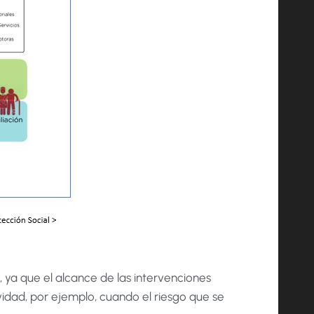
, ya que el alcance de las intervenciones
idad, por ejemplo, cuando el riesgo que se