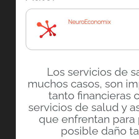
NeuroEconomix
Los servicios de 
muchos casos, son imp
tanto financieras 
servicios de salud y 
que enfrentan para 
posible daño ta