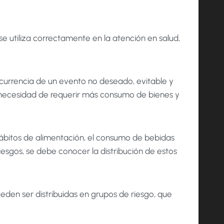
 se utiliza correctamente en la atención en salud,
ocurrencia de un evento no deseado, evitable y
a necesidad de requerir más consumo de bienes y
hábitos de alimentación, el consumo de bebidas
iesgos, se debe conocer la distribución de estos
eden ser distribuidas en grupos de riesgo, que