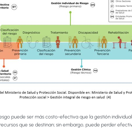
riesgo puede ser más costo-efectiva que la gestión individual
ecursos que se destinan; sin embargo, puede perder efectiv