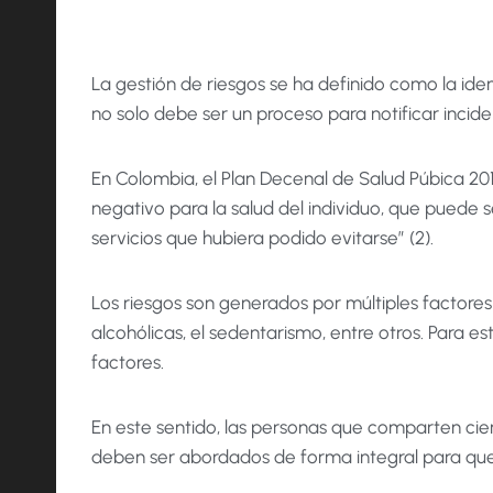
La gestión de riesgos se ha definido como la ident
no solo debe ser un proceso para notificar incide
En Colombia, el Plan Decenal de Salud Púbica 201
negativo para la salud del individuo, que puede
servicios que hubiera podido evitarse” (2).
Los riesgos son generados por múltiples factore
alcohólicas, el sedentarismo, entre otros. Para e
factores.
En este sentido, las personas que comparten cie
deben ser abordados de forma integral para que 