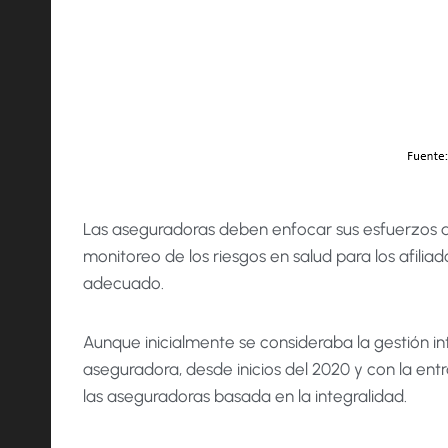
Las aseguradoras deben enfocar sus esfuerzos a l
monitoreo de los riesgos en salud para los afil
adecuado.
Aunque inicialmente se consideraba la gestión in
aseguradora, desde inicios del 2020 y con la ent
las aseguradoras basada en la integralidad.