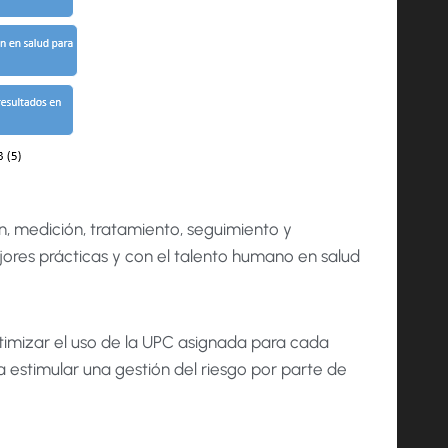
ón, medición, tratamiento, seguimiento y
ores prácticas y con el talento humano en salud
ptimizar el uso de la UPC asignada para cada
 estimular una gestión del riesgo por parte de