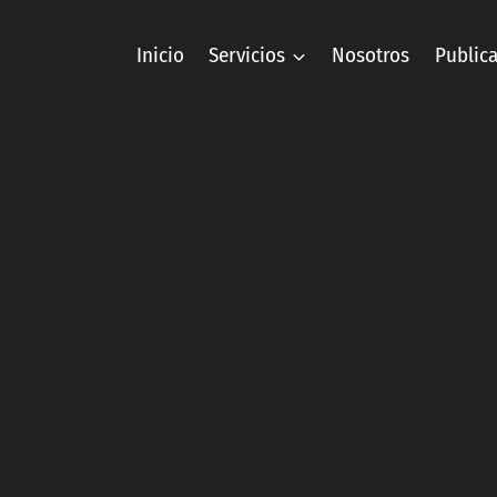
Inicio
Servicios
Nosotros
Public