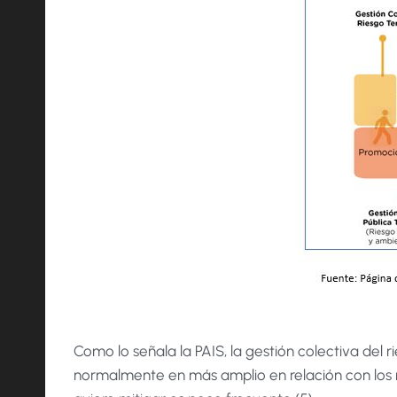
Como lo señala la PAIS, la gestión colectiva del 
normalmente en más amplio en relación con los r