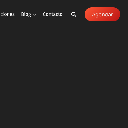
aciones
Blog
Contacto
Agendar