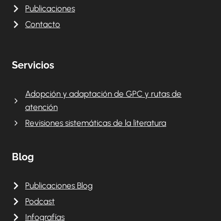
Publicaciones
Contacto
Servicios
Adopción y adaptación de GPC y rutas de
atención
Revisiones sistemáticas de la literatura
Blog
Publicaciones Blog
Podcast
Infografías