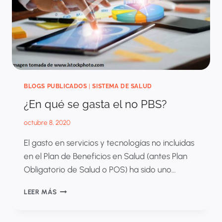
BLOGS PUBLICADOS
|
SISTEMA DE SALUD
¿En qué se gasta el no PBS?
octubre 8, 2020
El gasto en servicios y tecnologías no incluidas
en el Plan de Beneficios en Salud (antes Plan
Obligatorio de Salud o POS) ha sido uno…
¿EN
LEER MÁS
QUÉ
SE
GASTA