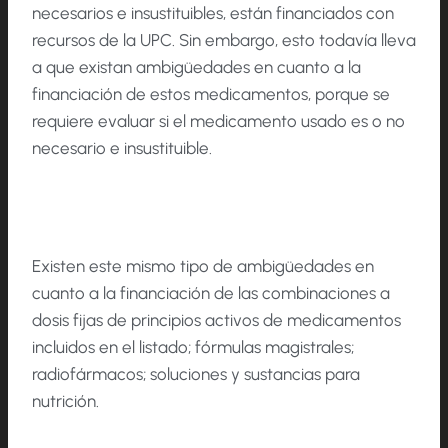
necesarios e insustituibles, están financiados con
recursos de la UPC. Sin embargo, esto todavía lleva
a que existan ambigüedades en cuanto a la
financiación de estos medicamentos, porque se
requiere evaluar si el medicamento usado es o no
necesario e insustituible.
Existen este mismo tipo de ambigüedades en
cuanto a la financiación de las combinaciones a
dosis fijas de principios activos de medicamentos
incluidos en el listado; fórmulas magistrales;
radiofármacos; soluciones y sustancias para
nutrición.