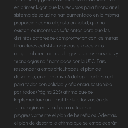
en primer lugar, que los recursos para financiar el
sistema de salud no han aumentado en la misma
proporción como el gasto en salud, que no
existen los incentivos suficientes para que los
distintos actores se comprometan con las metas
financieras del sistema y que es necesario
mitigar el crecimiento del gasto en los servicios y
tecnologías no financiados por la UPC. Para
responder a estas dificultades, el plan de
desarrollo, en el objetivo 6 del apartado Salud
para todos con calidad y eficiencia, sostenible
por todos (Página 225) afirma que se
implementará una matriz de priorización de
tecnologías en salud para actualizar
progresivamente el plan de beneficios. Además,
el plan de desarrollo afirma que se establecerán