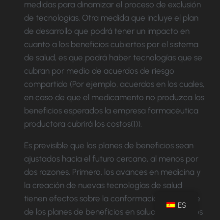
medidas para dinamizar el proceso de exclusión
de tecnologías. Otra medida que incluye el plan
de desarrollo que podrá tener un impacto en
cuanto a los beneficios cubiertos por el sistema
de salud, es que podrá haber tecnologías que se
cubran por medio de acuerdos de riesgo
compartido (Por ejemplo, acuerdos en los cuales,
en caso de que el medicamento no produzca los
beneficios esperados la empresa farmacéutica
productora cubrirá los costos(1)).
Es previsible que los planes de beneficios sean
ajustados hacia el futuro cercano, al menos por
dos razones. Primero, los avances en medicina y
la creación de nuevas tecnologías de salud
tienen efectos sobre la conformación y alcance
ES
de los planes de beneficios en salud, uno de ellos