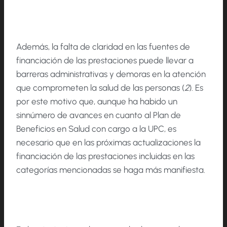
Además, la falta de claridad en las fuentes de
financiación de las prestaciones puede llevar a
barreras administrativas y demoras en la atención
que comprometen la salud de las personas (
2
). Es
por este motivo que, aunque ha habido un
sinnúmero de avances en cuanto al Plan de
Beneficios en Salud con cargo a la UPC, es
necesario que en las próximas actualizaciones la
financiación de las prestaciones incluidas en las
categorías mencionadas se haga más manifiesta.