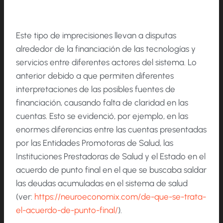
Este tipo de imprecisiones llevan a disputas
alrededor de la financiación de las tecnologías y
servicios entre diferentes actores del sistema. Lo
anterior debido a que permiten diferentes
interpretaciones de las posibles fuentes de
financiación, causando falta de claridad en las
cuentas. Esto se evidenció, por ejemplo, en las
enormes diferencias entre las cuentas presentadas
por las Entidades Promotoras de Salud, las
Instituciones Prestadoras de Salud y el Estado en el
acuerdo de punto final en el que se buscaba saldar
las deudas acumuladas en el sistema de salud
(ver:
https://neuroeconomix.com/de-que-se-trata-
el-acuerdo-de-punto-final/
).