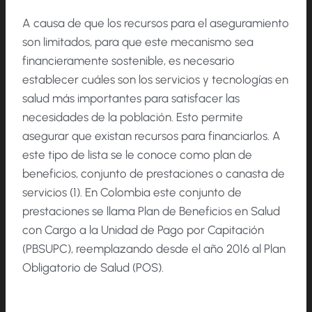
A causa de que los recursos para el aseguramiento
son limitados, para que este mecanismo sea
financieramente sostenible, es necesario
establecer cuáles son los servicios y tecnologías en
salud más importantes para satisfacer las
necesidades de la población. Esto permite
asegurar que existan recursos para financiarlos. A
este tipo de lista se le conoce como plan de
beneficios, conjunto de prestaciones o canasta de
servicios (1). En Colombia este conjunto de
prestaciones se llama Plan de Beneficios en Salud
con Cargo a la Unidad de Pago por Capitación
(PBSUPC), reemplazando desde el año 2016 al Plan
Obligatorio de Salud (POS).