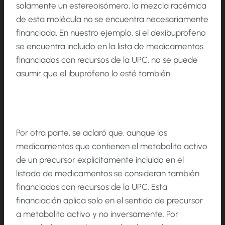
solamente un estereoisómero, la mezcla racémica
de esta molécula no se encuentra necesariamente
financiada. En nuestro ejemplo, si el dexibuprofeno
se encuentra incluido en la lista de medicamentos
financiados con recursos de la UPC, no se puede
asumir que el ibuprofeno lo esté también.
Por otra parte, se aclaró que, aunque los
medicamentos que contienen el metabolito activo
de un precursor explícitamente incluido en el
listado de medicamentos se consideran también
financiados con recursos de la UPC. Esta
financiación aplica solo en el sentido de precursor
a metabolito activo y no inversamente. Por