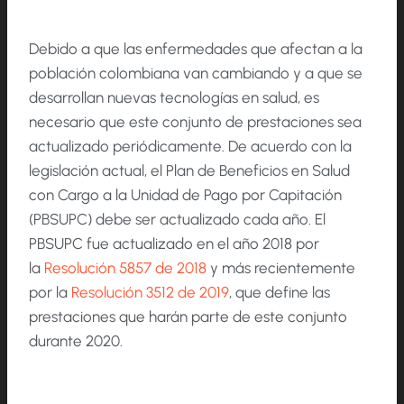
Debido a que las enfermedades que afectan a la
población colombiana van cambiando y a que se
desarrollan nuevas tecnologías en salud, es
necesario que este conjunto de prestaciones sea
actualizado periódicamente. De acuerdo con la
legislación actual, el Plan de Beneficios en Salud
con Cargo a la Unidad de Pago por Capitación
(PBSUPC) debe ser actualizado cada año. El
PBSUPC fue actualizado en el año 2018 por
la
Resolución 5857 de 2018
y más recientemente
por la
Resolución 3512 de 2019
, que define las
prestaciones que harán parte de este conjunto
durante 2020.