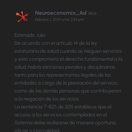
Neuroeconomix_Ad
dice:
febrero 1, 2019 a las 2:39 pm
Estimado Julio
De acuerdo con el artículo 14 de la ley
estatutaria de salud cuando se nieguen servicios
y esto comprometa el derecho fundamental a la
salud, habrá sanciones penales y disciplinarias
tanto para los representantes legales de las
entidades a cargo de la prestación del servicio,
como de las demás personas que contribuyeron
a la negación de los servicios.
La sentencia T-825 de 2011 establece que el
acceso a los servicios contemplados en el
Sistema debe realizarse de manera oportuna,
eficaz y con calidad.