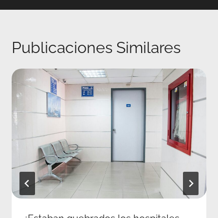
Publicaciones Similares