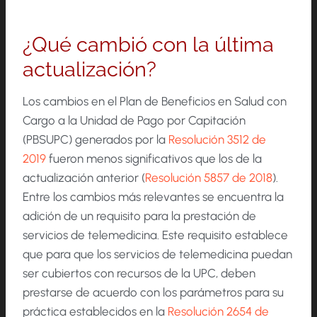
¿Qué cambió con la última
actualización?
Los cambios en el Plan de Beneficios en Salud con
Cargo a la Unidad de Pago por Capitación
(PBSUPC) generados por la
Resolución 3512 de
2019
fueron menos significativos que los de la
actualización anterior (
Resolución 5857 de 2018
).
Entre los cambios más relevantes se encuentra la
adición de un requisito para la prestación de
servicios de telemedicina. Este requisito establece
que para que los servicios de telemedicina puedan
ser cubiertos con recursos de la UPC, deben
prestarse de acuerdo con los parámetros para su
práctica establecidos en la
Resolución 2654 de