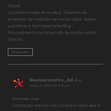
Saludo
Los profesionales de la salud , Gerentes de
empresas, de unidades del sector salud , deben
suscribirse a Yam importante Blog .
Personalmente me ha servido de mucha ayuda .
Gracias
Responder
Neuroeconomix_Ad
dice:
enero 31, 2019 a las 4:40 pm
Estimado Jose
Gracias por leernos, nos complace saber que el