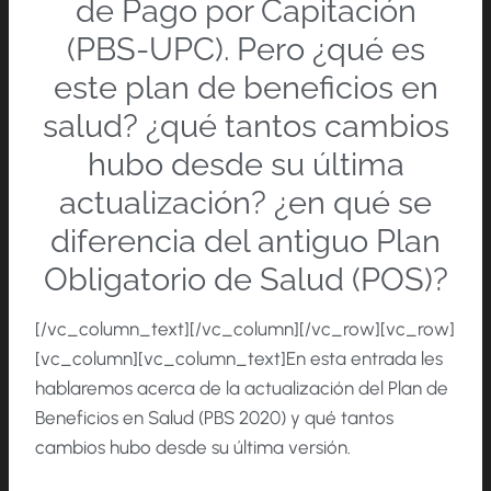
de Pago por Capitación
(PBS-UPC). Pero ¿qué es
este plan de beneficios en
salud? ¿qué tantos cambios
hubo desde su última
actualización? ¿en qué se
diferencia del antiguo Plan
Obligatorio de Salud (POS)?
[/vc_column_text][/vc_column][/vc_row][vc_row]
[vc_column][vc_column_text]En esta entrada les
hablaremos acerca de la actualización del Plan de
Beneficios en Salud (PBS 2020) y qué tantos
cambios hubo desde su última versión.