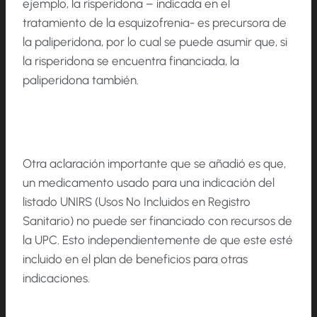
ejemplo, la risperidona – indicada en el
tratamiento de la esquizofrenia- es precursora de
la paliperidona, por lo cual se puede asumir que, si
la risperidona se encuentra financiada, la
paliperidona también.
Otra aclaración importante que se añadió es que,
un medicamento usado para una indicación del
listado UNIRS (Usos No Incluidos en Registro
Sanitario) no puede ser financiado con recursos de
la UPC. Esto independientemente de que este esté
incluido en el plan de beneficios para otras
indicaciones.