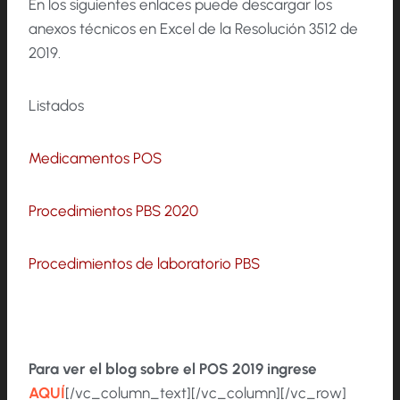
En los siguientes enlaces puede descargar los
anexos técnicos en Excel de la Resolución 3512 de
2019.
Listados
Medicamentos POS
Procedimientos PBS 2020
Procedimientos de laboratorio PBS
Para ver el blog sobre el POS 2019 ingrese
AQUÍ
[/vc_column_text][/vc_column][/vc_row]