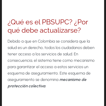
¿Qué es el PBSUPC? ¿Por
qué debe actualizarse?
Debido a que en Colombia se considera que la
salud es un derecho, todos los ciudadanos deben
tener acceso a los servicios de salud. En
consecuencia, el sistema tiene como mecanismo
para garantizar el acceso a estos servicios un
esquema de aseguramiento. Este esquema de
aseguramiento se denomina
mecanismo de
protección colectiva
.