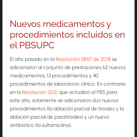
Nuevos medicamentos y
procedimientos incluidos en
el PBSUPC
El año pasado en la
Resolución 5857 de 2018
se
adicionaron al conjunto de prestaciones 62 nuevos
medicamentos, 13 procedimientos y 40
procedimientos de laboratorio clínico. En contraste,
en la
Resolución 3512
, que actualizó el PBS para
este año, solamente se adicionaron dos nuevos
procedimientos (la ablación parcial de tiroides y la
ablación parcial de paratiroides) y un nuevo
antibiótico (la sultamicilina).