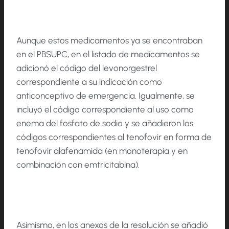
Aunque estos medicamentos ya se encontraban
en el PBSUPC, en el listado de medicamentos se
adicionó el código del levonorgestrel
correspondiente a su indicación como
anticonceptivo de emergencia. Igualmente, se
incluyó el código correspondiente al uso como
enema del fosfato de sodio y se añadieron los
códigos correspondientes al tenofovir en forma de
tenofovir alafenamida (en monoterapia y en
combinación con emtricitabina).
Asimismo, en los anexos de la resolución se añadió