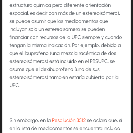
estructura química pero diferente orientación
espacial, es decir con más de un estereoisómero),
se puede asumir que los medicamentos que
incluyan solo un estereoisómero se pueden
financiar con recursos de la UPC siempre y cuando
tengan la misma indicación. Por ejemplo, debido a
que el ibuprofeno (una mezcla racémica de dos
estereoisómeros) está incluido en el PBSUPC, se
asume que el dexibuprofeno (uno de sus
estereoisómeros) también estaría cubierto por la
UPC.
Sin embargo, en la
Resolución 3512
se aclara que, si
en la lista de medicamentos se encuentra incluido