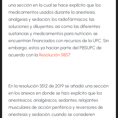
una sección en la cual se hace explícito que los
medicamentos usados durante la anestesia,
analgesia y sedación; los radiofármacos; las
soluciones y diluyentes; así como las diferentes
sustancias y medicamentos para nutrición, se
encuentran financiados con recursos de la UPC. Sin
embargo, estos ya hacían parte del PBSUPC de
acuerdo con la
Resolución 5857
.
En la resolución 3512 de 2019 se añadió una sección
en los anexos en donde se hizo explícito que los
anestésicos, analgésicos, sedantes, relajantes
musculares de acción periférica y reversores de
anestesia y sedación, cuando se consideren