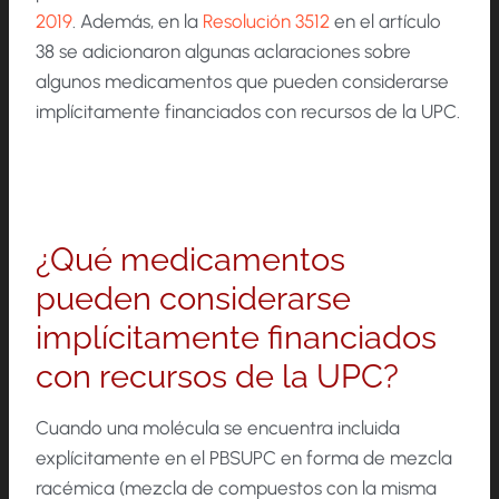
2019
. Además, en la
Resolución 3512
en el artículo
38 se adicionaron algunas aclaraciones sobre
algunos medicamentos que pueden considerarse
implícitamente financiados con recursos de la UPC.
¿Qué medicamentos
pueden considerarse
implícitamente financiados
con recursos de la UPC?
Cuando una molécula se encuentra incluida
explícitamente en el PBSUPC en forma de mezcla
racémica (mezcla de compuestos con la misma