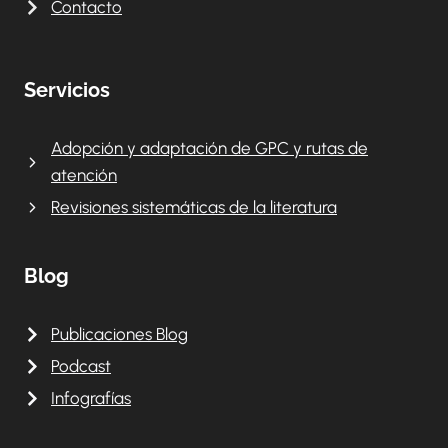
Contacto
Servicios
Adopción y adaptación de GPC y rutas de
atención
Revisiones sistemáticas de la literatura
Blog
Publicaciones Blog
Podcast
Infografías