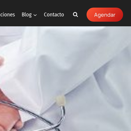
aciones
Blog
Contacto
Agendar