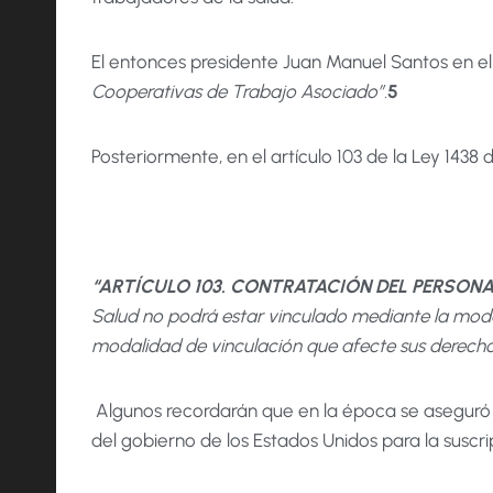
El entonces presidente Juan Manuel Santos en el 2
Cooperativas de Trabajo Asociado”.
5
Posteriormente, en el artículo 103 de la Ley 1438 d
“ARTÍCULO 103. CONTRATACIÓN DEL PERSON
Salud no podrá estar vinculado mediante la moda
modalidad de vinculación que afecte sus derechos
Algunos recordarán que en la época se aseguró qu
del gobierno de los Estados Unidos para la suscri