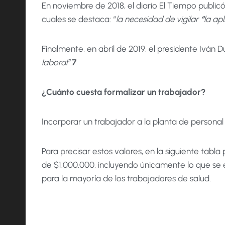
En noviembre de 2018, el diario El Tiempo publicó
cuales se destaca: “
la necesidad de vigilar
“
la ap
Finalmente, en abril de 2019, el presidente Iván D
laboral”.
7
¿Cuánto cuesta formalizar un trabajador?
Incorporar un trabajador a la planta de personal 
Para precisar estos valores, en la siguiente t
de $1.000.000, incluyendo únicamente lo que se en
para la mayoría de los trabajadores de salud.