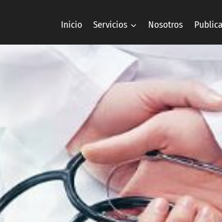
Inicio
Servicios
Nosotros
Public