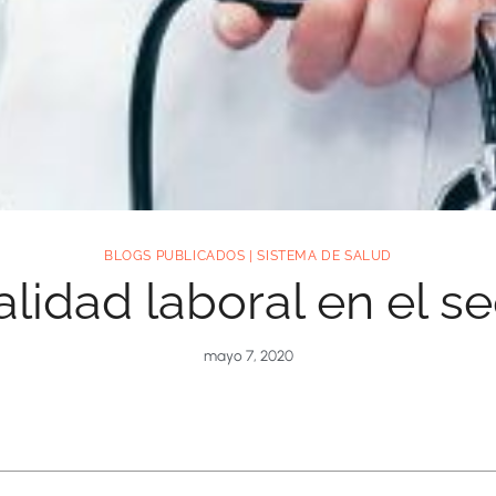
BLOGS PUBLICADOS
|
SISTEMA DE SALUD
lidad laboral en el s
mayo 7, 2020