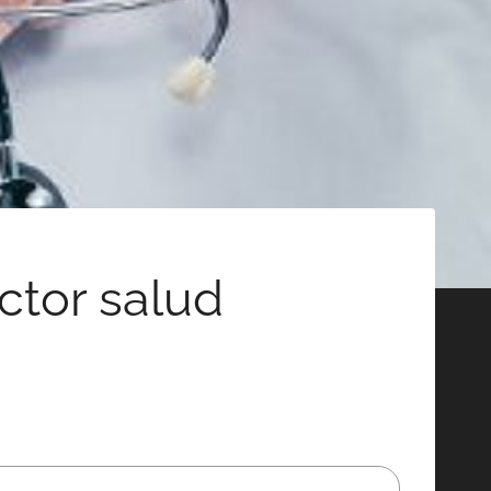
ector salud