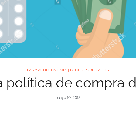
FARMACOECONOMÍA
|
BLOGS PUBLICADOS
la política de compr
mayo 10, 2018