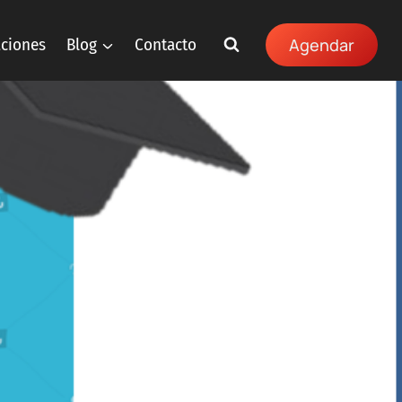
aciones
Blog
Contacto
Agendar