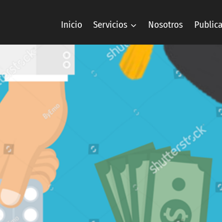
Inicio
Servicios
Nosotros
Public