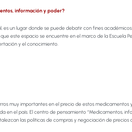
entos, información y poder?
l, es un lugar donde se puede debatir con fines académicos y
que este espacio se encuentre en el marco de la Escuela P
ertación y el conocimiento.
rros muy importantes en el precio de estos medicamentos y
a en el país. El centro de pensamiento “Medicamentos, inf
rtalezcan las políticas de compras y negociación de precio