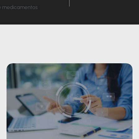
de medicamentos