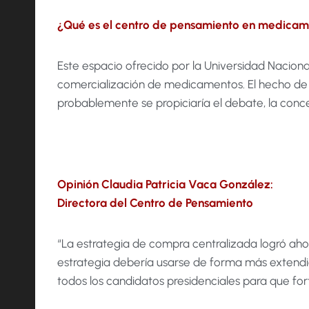
¿Qué es el centro de pensamiento en medicam
Este espacio ofrecido por la Universidad Naciona
comercialización de medicamentos. El hecho de 
probablemente se propiciaría el debate, la conc
Opinión Claudia Patricia Vaca González:
Directora del Centro de Pensamiento
“La estrategia de compra centralizada logró aho
estrategia debería usarse de forma más extendid
todos los candidatos presidenciales para que fo