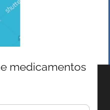
a de medicamentos