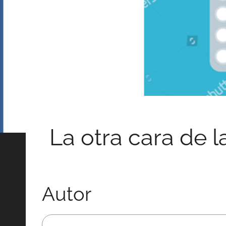
La otra cara de 
Autor