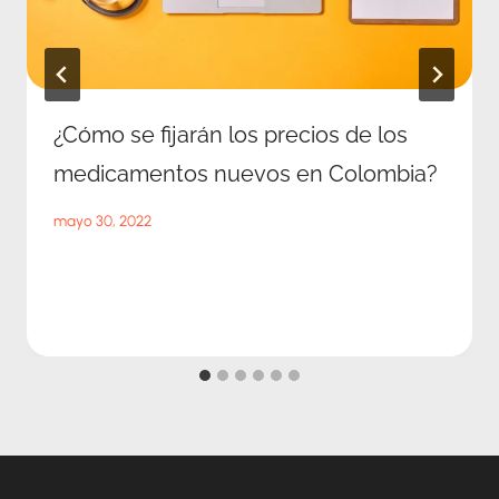
¿Cómo se fijarán los precios de los
medicamentos nuevos en Colombia?
mayo 30, 2022