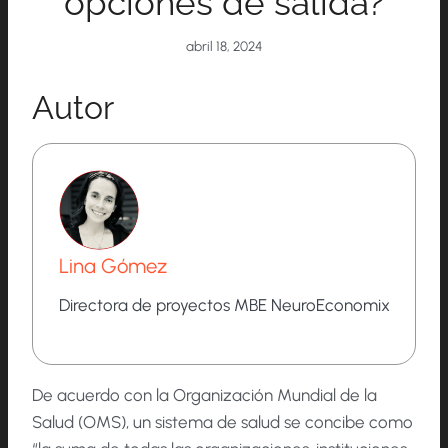
opciones de salida?
abril 18, 2024
Autor
Lina Gómez
Directora de proyectos MBE NeuroEconomix
De acuerdo con la Organización Mundial de la
Salud (OMS), un sistema de salud se concibe como