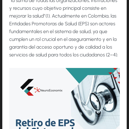
“la suma de todas las organizaciones, instituciones
y recursos cuyo objetivo principal consiste en
mejorar la salud”(1). Actualmente en Colombia, las
Entidades Promotoras de Salud (EPS) son actores
fundamentales en el sistema de salud, ya que
cumplen un rol crucial en el aseguramiento y en la
garantía del acceso oportuno y de calidad a los
servicios de salud para todos los ciudadanos (2–4).