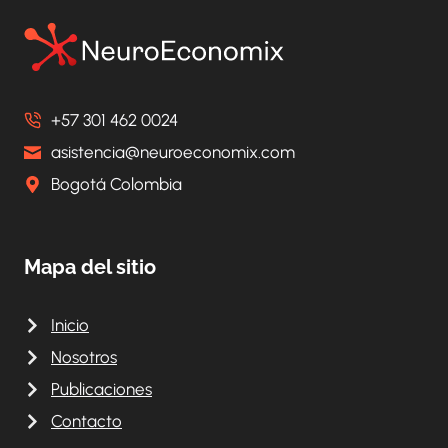
+57 301 462 0024
asistencia@neuroeconomix.com
Bogotá Colombia
Mapa del sitio
Inicio
Nosotros
Publicaciones
Contacto