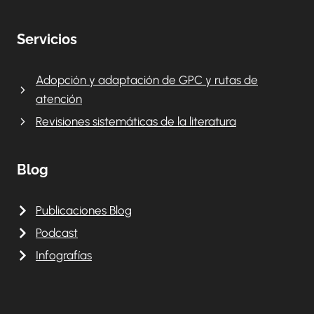
Servicios
Adopción y adaptación de GPC y rutas de
atención
Revisiones sistemáticas de la literatura
Blog
Publicaciones Blog
Podcast
Infografías