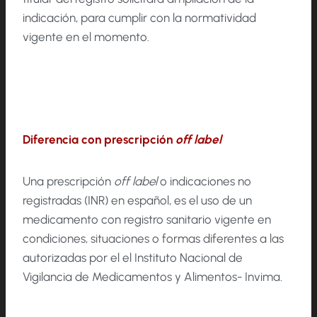
indicación, para cumplir con la normatividad
vigente en el momento.
Diferencia con prescripción
off label
Una prescripción
off label
o indicaciones no
registradas (INR) en español, es el uso de un
medicamento con registro sanitario vigente en
condiciones, situaciones o formas diferentes a las
autorizadas por el el Instituto Nacional de
Vigilancia de Medicamentos y Alimentos- Invima.