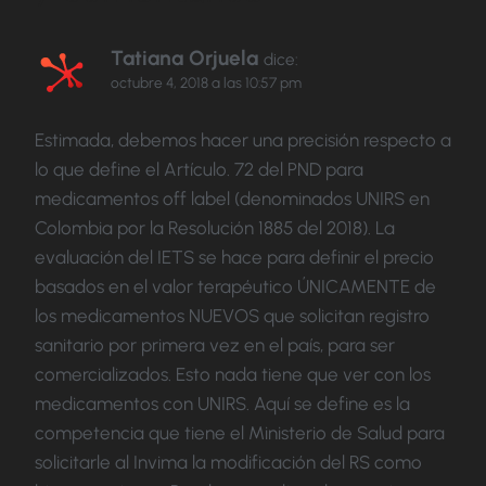
Tatiana Orjuela
dice:
octubre 4, 2018 a las 10:57 pm
Estimada, debemos hacer una precisión respecto a
lo que define el Artículo. 72 del PND para
medicamentos off label (denominados UNIRS en
Colombia por la Resolución 1885 del 2018). La
evaluación del IETS se hace para definir el precio
basados en el valor terapéutico ÚNICAMENTE de
los medicamentos NUEVOS que solicitan registro
sanitario por primera vez en el país, para ser
comercializados. Esto nada tiene que ver con los
medicamentos con UNIRS. Aquí se define es la
competencia que tiene el Ministerio de Salud para
solicitarle al Invima la modificación del RS como