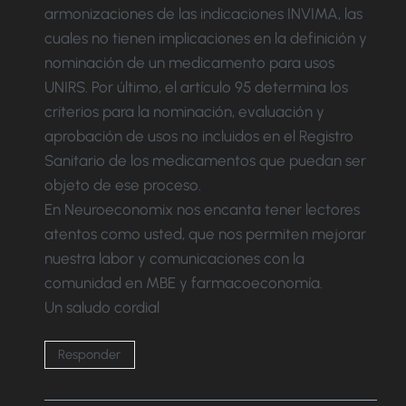
armonizaciones de las indicaciones INVIMA, las
cuales no tienen implicaciones en la definición y
nominación de un medicamento para usos
UNIRS. Por último, el artículo 95 determina los
criterios para la nominación, evaluación y
aprobación de usos no incluidos en el Registro
Sanitario de los medicamentos que puedan ser
objeto de ese proceso.
En Neuroeconomix nos encanta tener lectores
atentos como usted, que nos permiten mejorar
nuestra labor y comunicaciones con la
comunidad en MBE y farmacoeconomía.
Un saludo cordial
Responder