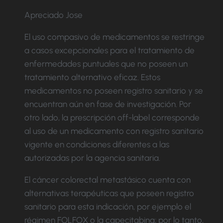
Apreciado Jose
El uso compasivo de medicamentos se restringe
a casos excepcionales para el tratamiento de
enfermedades puntuales que no poseen un
tratamiento alternativo eficaz. Estos
medicamentos no poseen registro sanitario y se
encuentran aún en fase de investigación. Por
otro lado, la prescripción off-label corresponde
al uso de un medicamento con registro sanitario
vigente en condiciones diferentes a las
autorizadas por la agencia sanitaria.
El cáncer colorectal metastásico cuenta con
alternativas terapéuticas que poseen registro
sanitario para esta indicación, por ejemplo el
régimen FOLFOX o la capecitabina; por lo tanto,