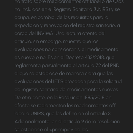
no trata sobre medicamentos off label o de Usos
no Incluidos en el Registro Sanitario (UNIRS) y se
ocupa, en cambio, de los requisitos para la
expedición y renovación del registro sanitario, a
cargo del INVIMA. Una lectura atenta del
artículo, sin embargo, muestra que las
evaluaciones no consideran si el medicamento
es nuevo o no. Es en el Decreto 433/2018, que
reglamenta parcialmente el artículo 72 del PND,
el que se establece de manera clara que las
evaluaciones del IETS proceden para la solicitud
de registro sanitario de medicamentos nuevos.
De otra parte, en la Resolución 1885/2018 en
efecto se reglamentan los medicamentos off
label o UNIRS, que los define en el artículo 3.
Adicionalmente, en el artículo 9 de la resolución
se establece el «principio» de las