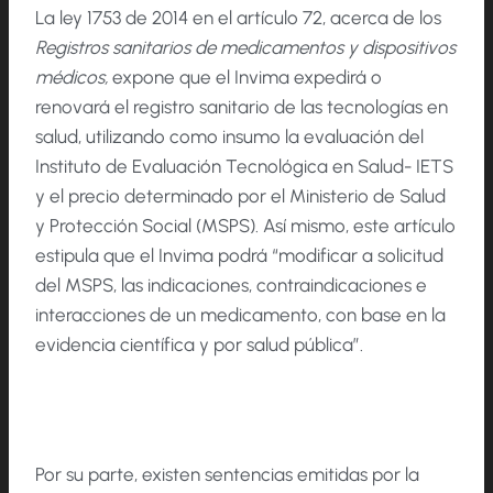
La ley 1753 de 2014 en el artículo 72, acerca de los
Registros sanitarios de medicamentos y dispositivos
médicos,
expone que el Invima expedirá o
renovará el registro sanitario de las tecnologías en
salud, utilizando como insumo la evaluación del
Instituto de Evaluación Tecnológica en Salud- IETS
y el precio determinado por el Ministerio de Salud
y Protección Social (MSPS). Así mismo, este artículo
estipula que el Invima podrá “modificar a solicitud
del MSPS, las indicaciones, contraindicaciones e
interacciones de un medicamento, con base en la
evidencia científica y por salud pública”.
Por su parte, existen sentencias emitidas por la