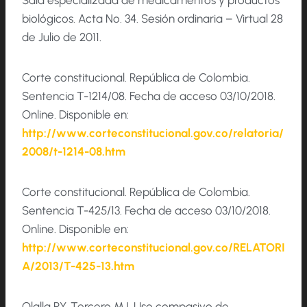
Sala especializada de medicamentos y productos
biológicos. Acta No. 34. Sesión ordinaria – Virtual 28
de Julio de 2011.
Corte constitucional. República de Colombia.
Sentencia T-1214/08. Fecha de acceso 03/10/2018.
Online. Disponible en:
http://www.corteconstitucional.gov.co/relatoria/
2008/t-1214-08.htm
Corte constitucional. República de Colombia.
Sentencia T-425/13. Fecha de acceso 03/10/2018.
Online. Disponible en:
http://www.corteconstitucional.gov.co/RELATORI
A/2013/T-425-13.htm
Olalla RY, Tercero MJ. Uso compasivo de