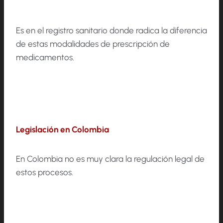
Es en el registro sanitario donde radica la diferencia
de estas modalidades de prescripción de
medicamentos.
Legislación en Colombia
En Colombia no es muy clara la regulación legal de
estos procesos.