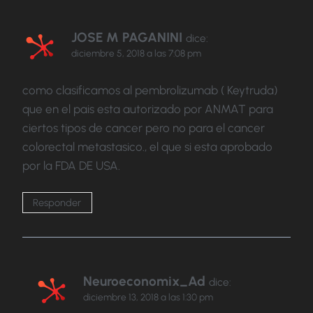
JOSE M PAGANINI
dice:
diciembre 5, 2018 a las 7:08 pm
como clasificamos al pembrolizumab ( Keytruda)
que en el pais esta autorizado por ANMAT para
ciertos tipos de cancer pero no para el cancer
colorectal metastasico., el que si esta aprobado
por la FDA DE USA.
Responder
Neuroeconomix_Ad
dice:
diciembre 13, 2018 a las 1:30 pm