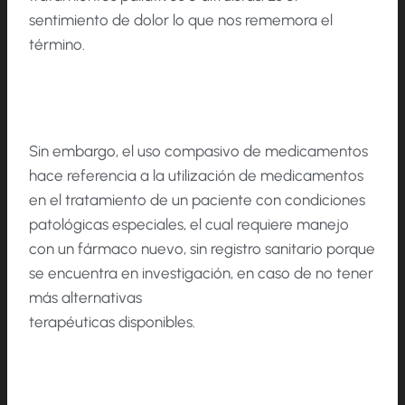
sentimiento de dolor lo que nos rememora el
término.
Sin embargo, el uso compasivo de medicamentos
hace referencia a la utilización de medicamentos
en el tratamiento de un paciente con condiciones
patológicas especiales, el cual requiere manejo
con un fármaco nuevo, sin registro sanitario porque
se encuentra en investigación, en caso de no tener
más alternativas
terapéuticas disponibles.