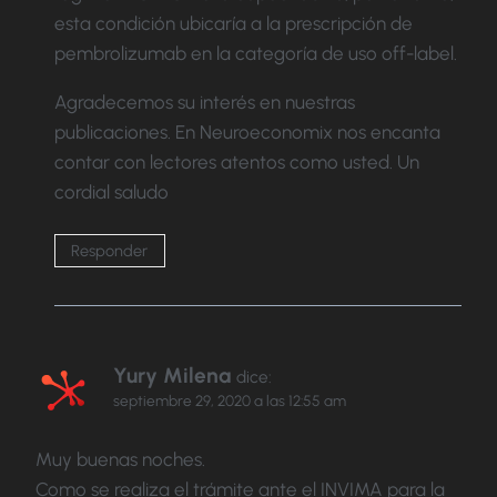
esta condición ubicaría a la prescripción de
pembrolizumab en la categoría de uso off-label.
Agradecemos su interés en nuestras
publicaciones. En Neuroeconomix nos encanta
contar con lectores atentos como usted. Un
cordial saludo
Responder
Yury Milena
dice:
septiembre 29, 2020 a las 12:55 am
Muy buenas noches.
Como se realiza el trámite ante el INVIMA para la