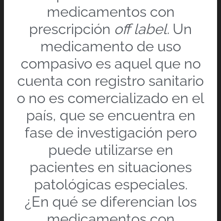
medicamentos con
prescripción
off label.
Un
medicamento de uso
compasivo es aquel que no
cuenta con registro sanitario
o no es comercializado en el
país, que se encuentra en
fase de investigación pero
puede utilizarse en
pacientes en situaciones
patológicas especiales.
¿En qué se diferencian los
medicamentos con