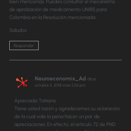
bien mencionas. Puedes consultar el mecanismo
de aprobación de medicamento UNIRS para
Colombia en la Resolución mencionada.
Saludos
Responder
Neuroeconomix_Ad
dice:
octubre 5, 2018 a las 5:56 pm
Apreciada Tatiana
Tiene usted razón y agradecemos su aclaración,
de la cual vale la pena hacer un par de
apreciaciones. En efecto, el artículo 72 de PND