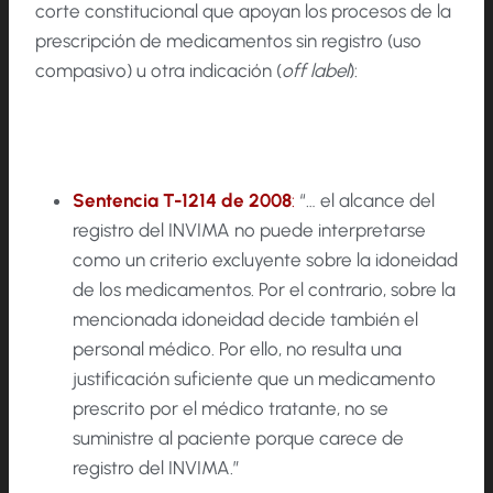
corte constitucional que apoyan los procesos de la
prescripción de medicamentos sin registro (uso
compasivo) u otra indicación (
off label
):
Sentencia T-1214 de 2008
:
“… el alcance del
registro del INVIMA no puede interpretarse
como un criterio excluyente sobre la idoneidad
de los medicamentos. Por el contrario, sobre la
mencionada idoneidad decide también el
personal médico. Por ello, no resulta una
justificación suficiente que un medicamento
prescrito por el médico tratante, no se
suministre al paciente porque carece de
registro del INVIMA.”