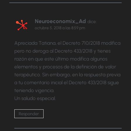
Neuroeconomix_Ad
dice:
octubre 5, 2018 a las 8:59 pm
Apreciada Tatiana, el Decreto 710/2018 modifica
pero no deroga al Decreto 433/2018 y tienes
razón en que este último modifica algunos
elementos y procesos de la definición de valor
terapéutico. Sin embargo, en la respuesta previa
a tu comentario inicial el Decreto 433/2018 sigue
teniendo vigencia.
Un saludo especial.
Responder