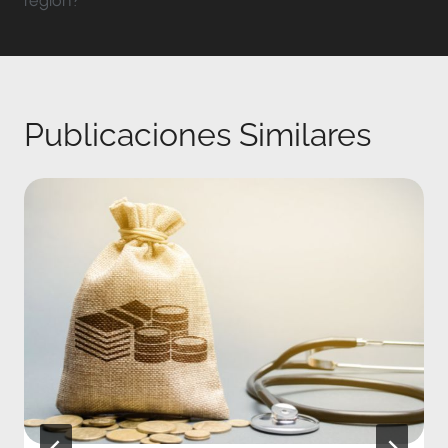
Publicaciones Similares