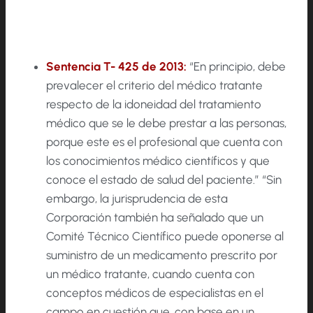
Sentencia T- 425 de 2013:
“En principio, debe
prevalecer el criterio del médico tratante
respecto de la idoneidad del tratamiento
médico que se le debe prestar a las personas,
porque este es el profesional que cuenta con
los conocimientos médico científicos y que
conoce el estado de salud del paciente.” “Sin
embargo, la jurisprudencia de esta
Corporación también ha señalado que un
Comité Técnico Científico puede oponerse al
suministro de un medicamento prescrito por
un médico tratante, cuando cuenta con
conceptos médicos de especialistas en el
campo en cuestión que, con base en un