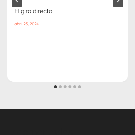
El giro directo
abril 25, 2024
7 comentarios