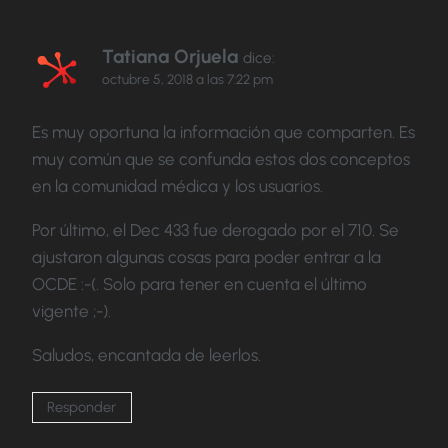
Tatiana Orjuela
dice:
octubre 5, 2018 a las 7:22 pm
Es muy oportuna la información que comparten. Es
muy común que se confunda estos dos conceptos
en la comunidad médica y los usuarios.
Por último, el Dec 433 fue derogado por el 710. Se
ajustaron algunas cosas para poder entrar a la
OCDE :-(. Solo para tener en cuenta el último
vigente ;-).
Saludos, encantada de leerlos.
Responder