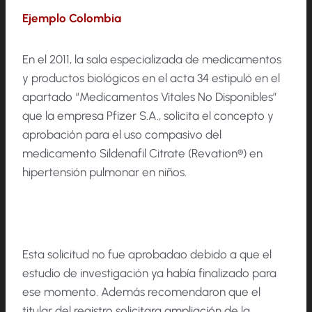
Ejemplo Colombia
En el 2011, la sala especializada de medicamentos
y productos biológicos en el acta 34 estipuló en el
apartado “Medicamentos Vitales No Disponibles”
que la empresa Pfizer S.A., solicita el concepto y
aprobación para el uso compasivo del
medicamento Sildenafil Citrate (Revation®) en
hipertensión pulmonar en niños.
Esta solicitud no fue aprobadao debido a que el
estudio de investigación ya había finalizado para
ese momento. Además recomendaron que el
titular del registro solicitara ampliación de la