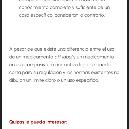
conocimiento completo y suficiente de un
caso específico, consideran lo contrario.”
A pesar de que existe una diferencia entre el uso
de un medicamento
off label
y un medicamento
en uso compasivo, la normativa legal se queda
corta para su regulación y las normas existentes no
dibujan un límite claro o un uso específico.
Quizás le pueda interesar: