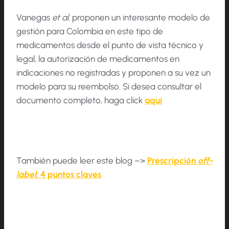
Vanegas
et al.
proponen un interesante modelo de
gestión para Colombia en este tipo de
medicamentos desde el punto de vista técnico y
legal, la autorización de medicamentos en
indicaciones no registradas y proponen a su vez un
modelo para su reembolso. Si desea consultar el
documento completo, haga click
aquí
También puede leer este blog –>
Prescripción
off-
label
: 4 puntos claves