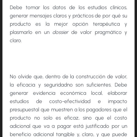
Debe tomar los datos de los estudios clínicos,
generar mensajes claros y prácticos de por qué su
producto es la mejor opción terapéutica y
plasmarlo en un
dossier
de valor pragmático y
claro.
No olvide que, dentro de la construcción de valor,
la eficacia y seguridadno son suficientes. Debe
generar evidencia económica local, elaborar
estudios de costo-efectividad e impacto
presupuestal que muestren a los pagadores que el
producto no solo es eficaz, sino que el costo
adicional que va a pagar está justificado por un
beneficio adicional tangible y, claro, y que puede