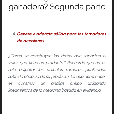
ganadora? Segunda parte
Genere evidencia sólida para los tomadores
de decisiones
¿Cómo se construyen los datos que soportan el
valor que tiene un producto? Recuerde que no es
solo adjuntar los artículos famosos publicados
sobre la eficacia de su producto. Lo que debe hacer
es construir un análisis crítico utilizando
lineamientos de la medicina basada en evidencia.