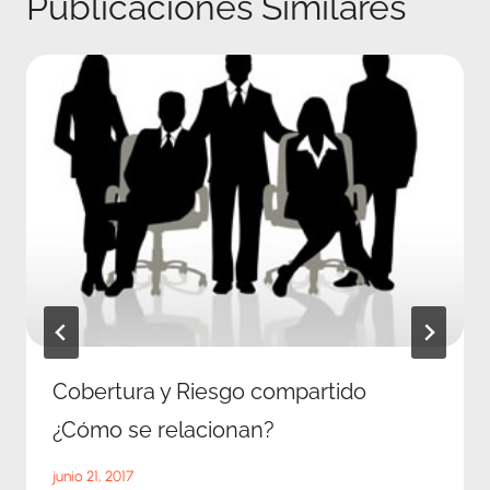
Publicaciones Similares
Cobertura y Riesgo compartido
¿Cómo se relacionan?
junio 21, 2017