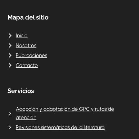
Mapa del sitio
Inicio
Nosotros
Publicaciones
Contacto
Servicios
Adopción y adaptación de GPC y rutas de
atención
Revisiones sistemáticas de la literatura