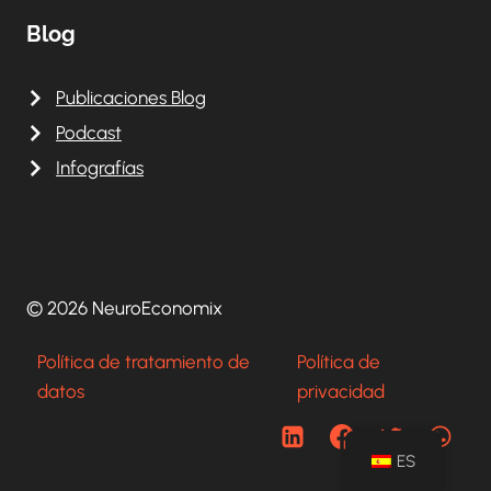
Blog
Publicaciones Blog
Podcast
Infografías
© 2026 NeuroEconomix
Política de tratamiento de
Política de
datos
privacidad
ES