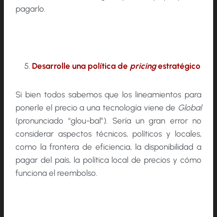
pagarlo.
Desarrolle una política de
pricing
estratégico
Si bien todos sabemos que los lineamientos para
ponerle el precio a una tecnología viene de
Global
(pronunciado “glou-bal”). Sería un gran error no
considerar aspectos técnicos, políticos y locales,
como la frontera de eficiencia, la disponibilidad a
pagar del país, la política local de precios y cómo
funciona el reembolso.