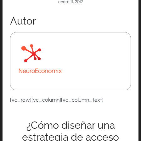
enero 11, 2017
Autor
NeuroEconomix
[vc_row][vc_column][vc_column_text]
¿Cómo diseñar una
estrategia de acceso