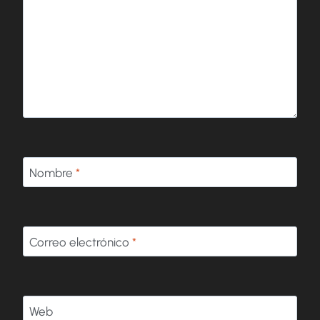
Nombre
*
Correo electrónico
*
Web