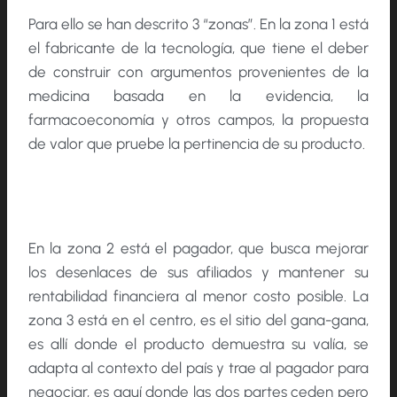
Para ello se han descrito 3 “zonas”. En la zona 1 está
el fabricante de la tecnología, que tiene el deber
de construir con argumentos provenientes de la
medicina basada en la evidencia, la
farmacoeconomía y otros campos, la propuesta
de valor que pruebe la pertinencia de su producto.
En la zona 2 está el pagador, que busca mejorar
los desenlaces de sus afiliados y mantener su
rentabilidad financiera al menor costo posible. La
zona 3 está en el centro, es el sitio del gana-gana,
es allí donde el producto demuestra su valía, se
adapta al contexto del país y trae al pagador para
negociar, es aquí donde las dos partes ceden pero