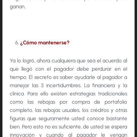
ganan.
¿Cómo mantenerse?
Ya lo logró, ahora cualquiera que sea el acuerdo al
que llegó con el pagador debe perdurar en el
tiempo. El secreto es saber ayudarle al pagador a
manejar las 3 incertidumbres. La financiera y la
clínica. Para ello existen estrategias tradicionales
como las rebajas por compra de portafolio
completo, las rebajas usuales, los créditos y otras
figuras que seguramente usted conoce bastante
bien. Pero esto no es suficiente, de usted se espera
innovación y cuando al pagador le vengan