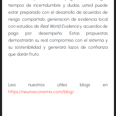
tiempos de incertidumbre y dudas, usted puede
estar preparado con el desarrollo de acuerdos de
riesgo compartido, generación de evidencia local
con estudios de
Real World Evidence
y acuerdos de
pago por desempeño. Estas propuestas
demostrarán su real compromiso con el sistema y
su sostenibilidad y generará lazos de confianza
que darán fruto.
Lea nuestros útiles blogs en
https://neuroeconomix.com/blog/