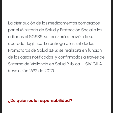
La distribución de los medicamentos comprados
por el Ministerio de Salud y Protección Social a los
afiliados al SGSSS, se realizará a través de su
operador logístico. La entrega a las Entidades
Promotoras de Salud (EPS) se realizará en función
de los casos notificados y confirmados a través de
Sistema de Vigilancia en Salud Pública —SIVIGILA
(resolución 1692 de 2017).
¿De quién es la responsabilidad?