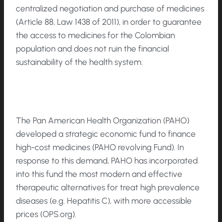
centralized negotiation and purchase of medicines
(Article 88, Law 1438 of 2011), in order to guarantee
the access to medicines for the Colombian
population and does not ruin the financial
sustainability of the health system.
The Pan American Health Organization (PAHO)
developed a strategic economic fund to finance
high-cost medicines (PAHO revolving Fund). In
response to this demand, PAHO has incorporated
into this fund the most modern and effective
therapeutic alternatives for treat high prevalence
diseases (e.g. Hepatitis C), with more accessible
prices (OPS.org).