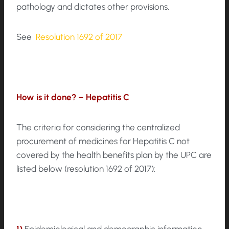
pathology and dictates other provisions.
See
Resolution 1692 of 2017
How is it done? – Hepatitis C
The criteria for considering the centralized
procurement of medicines for Hepatitis C not
covered by the health benefits plan by the UPC are
listed below (resolution 1692 of 2017):