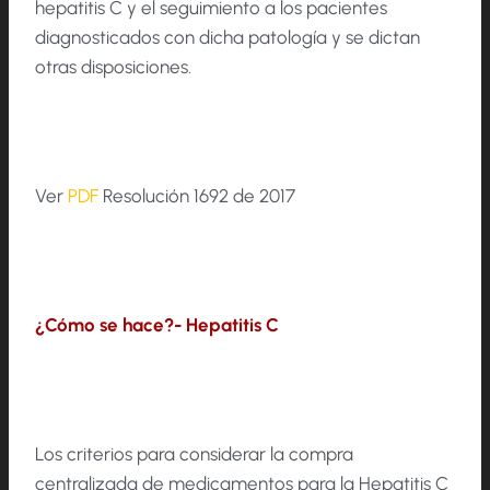
hepatitis C y el seguimiento a los pacientes
diagnosticados con dicha patología y se dictan
otras disposiciones.
Ver
PDF
Resolución 1692 de 2017
¿Cómo se hace?- Hepatitis C
Los criterios para considerar la compra
centralizada de medicamentos para la Hepatitis C