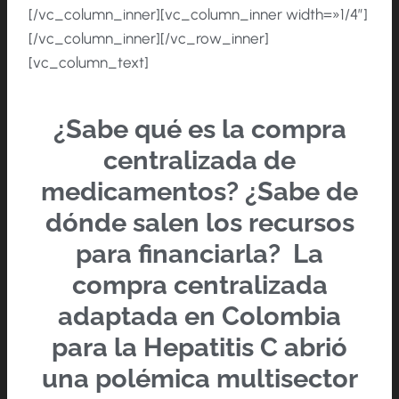
[/vc_column_inner][vc_column_inner width=»1/4″]
[/vc_column_inner][/vc_row_inner]
[vc_column_text]
¿Sabe qué es la compra
centralizada de
medicamentos? ¿Sabe de
dónde salen los recursos
para financiarla?
La
compra centralizada
adaptada en Colombia
para la Hepatitis C abrió
una polémica multisector