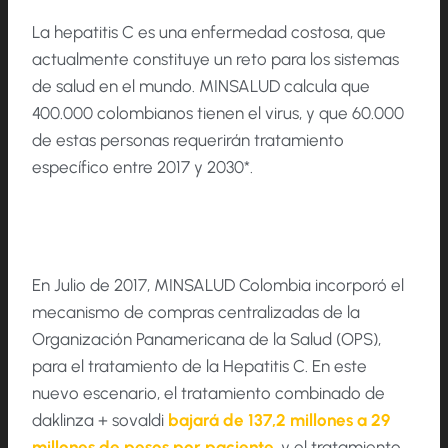
La hepatitis C es una enfermedad costosa, que
actualmente constituye un reto para los sistemas
de salud en el mundo. MINSALUD calcula que
400.000 colombianos tienen el virus, y que 60.000
de estas personas requerirán tratamiento
específico entre 2017 y 2030*.
En Julio de 2017, MINSALUD Colombia incorporó el
mecanismo de compras centralizadas de la
Organización Panamericana de la Salud (OPS),
para el tratamiento de la Hepatitis C. En este
nuevo escenario, el tratamiento combinado de
daklinza + sovaldi
bajará de 137,2 millones a 29
millones
de pesos por paciente
, y el tratamiento