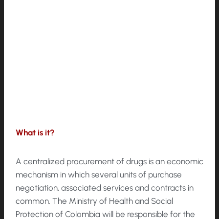
What is it?
A centralized procurement of drugs is an economic
mechanism in which several units of purchase
negotiation, associated services and contracts in
common. The Ministry of Health and Social
Protection of Colombia will be responsible for the