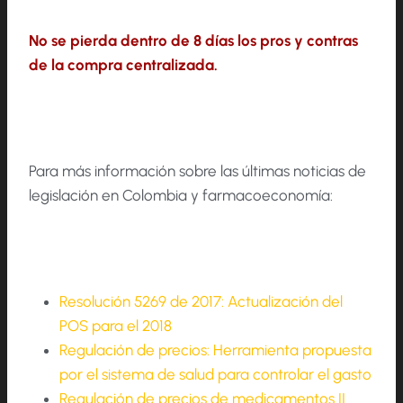
No se pierda dentro de 8 días los pros y contras
de la compra centralizada.
Para más información sobre las últimas noticias de
legislación en Colombia y farmacoeconomía:
Resolución 5269 de 2017: Actualización del
POS para el 2018
Regulación de precios: Herramienta propuesta
por el sistema de salud para controlar el gasto
Regulación de precios de medicamentos II