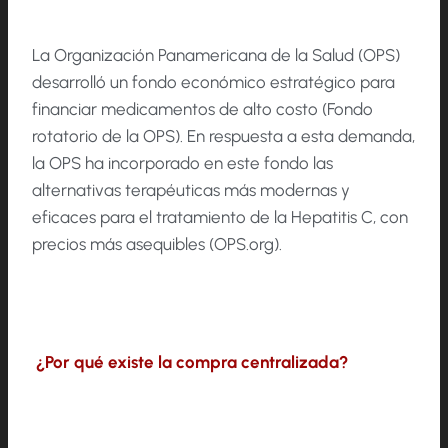
La Organización Panamericana de la Salud (OPS)
desarrolló un fondo económico estratégico para
financiar medicamentos de alto costo (Fondo
rotatorio de la OPS). En respuesta a esta demanda,
la OPS ha incorporado en este fondo las
alternativas terapéuticas más modernas y
eficaces para el tratamiento de la Hepatitis C, con
precios más asequibles (OPS.org).
¿Por qué existe la compra centralizada?