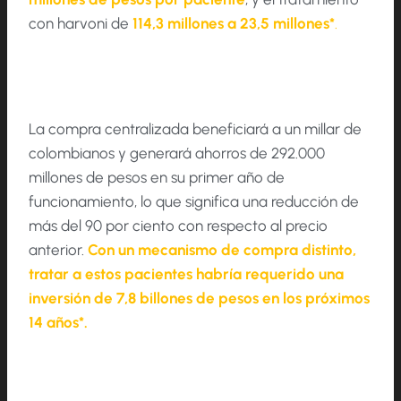
con harvoni de
114,3 millones a 23,5 millones*
.
La compra centralizada beneficiará a un millar de
colombianos y generará ahorros de 292.000
millones de pesos en su primer año de
funcionamiento, lo que significa una reducción de
más del 90 por ciento con respecto al precio
anterior.
Con un mecanismo de compra distinto,
tratar a estos pacientes habría requerido una
inversión de 7,8 billones de pesos en los próximos
14 años*.