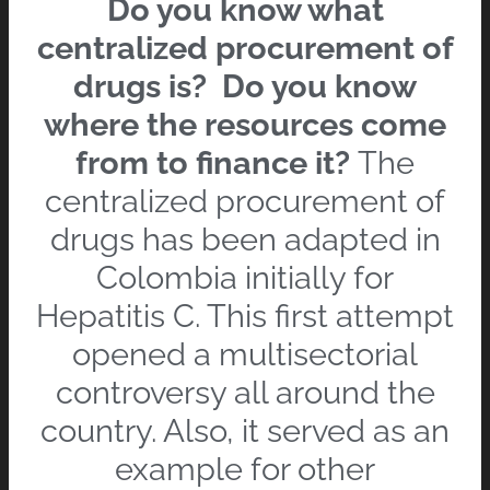
Do you know what
centralized procurement of
drugs is?
Do you know
where the resources come
from to finance it?
The
centralized procurement of
drugs has been adapted in
Colombia initially for
Hepatitis C. This first attempt
opened a multisectorial
controversy all around the
country. Also, it served as an
example for other