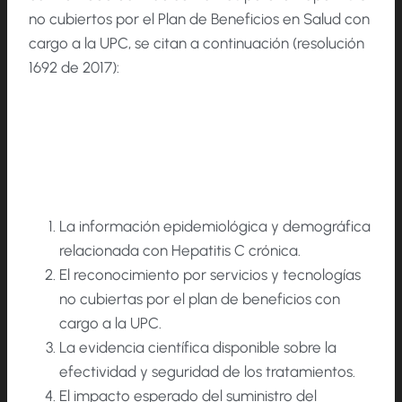
no cubiertos por el Plan de Beneficios en Salud con
cargo a la UPC, se citan a continuación (resolución
1692 de 2017):
La información epidemiológica y demográfica
relacionada con Hepatitis C crónica.
El reconocimiento por servicios y tecnologías
no cubiertas por el plan de beneficios con
cargo a la UPC.
La evidencia científica disponible sobre la
efectividad y seguridad de los tratamientos.
El impacto esperado del suministro del