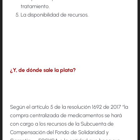
tratamiento.
La disponibilidad de recursos.
¿Y, de dónde sale la plata?
Según el artículo 5 de la resolución 1692 de 2017 “la
compra centralizada de medicamentos se hará
con cargo a los recursos de la Subcuenta de
Compensación del Fondo de Solidaridad y