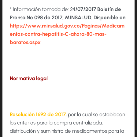
* Información tomada de: 24
/07/2017 Boletín de
Prensa No 098 de 2017, MINSALUD. Disponible en:
https://www.minsalud.gov.co/Paginas/Medicam
entos-contra-hepatitis-C-ahora-80-mas-
baratos.aspx
Normativa legal
Resolución 1692 de 2017
, por la cual se establecen
los criterios para la compra centralizada,
distribución y suministro de medicamentos para la