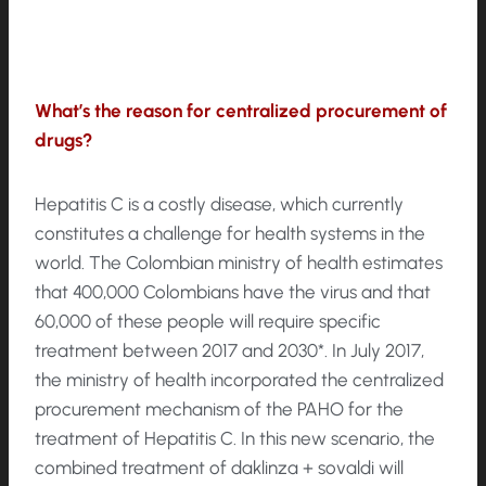
What’s the reason for centralized procurement of
drugs?
Hepatitis C is a costly disease, which currently
constitutes a challenge for health systems in the
world. The Colombian ministry of health estimates
that 400,000 Colombians have the virus and that
60,000 of these people will require specific
treatment between 2017 and 2030*. In July 2017,
the ministry of health incorporated the centralized
procurement mechanism of the PAHO for the
treatment of Hepatitis C. In this new scenario, the
combined treatment of daklinza + sovaldi will