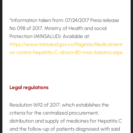
*Information taken from: 07/24/2017 Press release
No 098 of 2017, Ministry of Health and social
Protection (MINSALUD). Available at:
https://www.minsalud.gov.co/Paginas/Medicament
os-contra-hepatitis-C-ahora-80-mas-baratos.aspx
Legal regulations
Resolution 1692 of 2017, which establishes the
criteria for the centralized procurement,
distribution and supply of medicines for Hepatitis C
and the follow-up of patients diagnosed with said