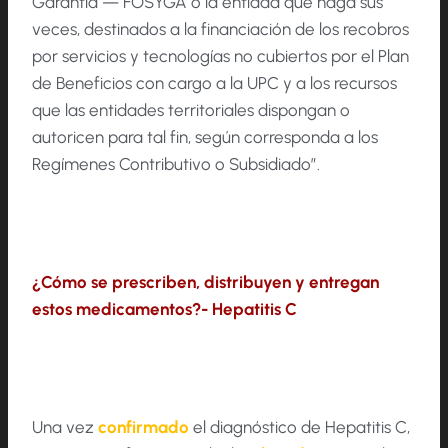
Garantía — FOSYGA o la entidad que haga sus
veces, destinados a la financiación de los recobros
por servicios y tecnologías no cubiertos por el Plan
de Beneficios con cargo a la UPC y a los recursos
que las entidades territoriales dispongan o
autoricen para tal fin, según corresponda a los
Regímenes Contributivo o Subsidiado”.
¿Cómo se prescriben, distribuyen y entregan
estos medicamentos?- Hepatitis C
Una vez
confirmado
el diagnóstico de Hepatitis C,