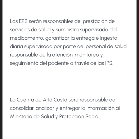
Las EPS serán responsables de: prestación de
servicios de salud y suministro supervisado del
medicamento, garantizar la entrega e ingesta
diaria supervisada por parte del personal de salud
responsable de la atención, monitoreo y
seguimiento del paciente a través de las IPS.
La Cuenta de Alto Costo será responsable de
consolidar, analizar y entregar la información al
Ministerio de Salud y Protección Social.