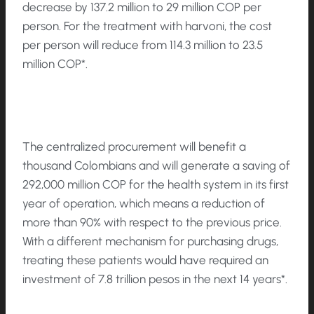
decrease by 137.2 million to 29 million COP per
person. For the treatment with harvoni, the cost
per person will reduce from 114.3 million to 23.5
million COP*.
The centralized procurement will benefit a
thousand Colombians and will generate a saving of
292,000 million COP for the health system in its first
year of operation, which means a reduction of
more than 90% with respect to the previous price.
With a different mechanism for purchasing drugs,
treating these patients would have required an
investment of 7.8 trillion pesos in the next 14 years*.